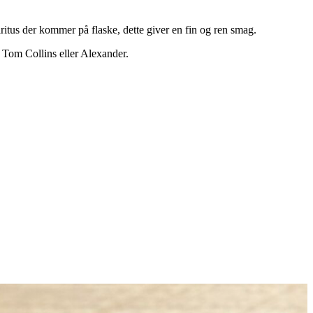
itus der kommer på flaske, dette giver en fin og ren smag.
 Tom Collins eller Alexander.