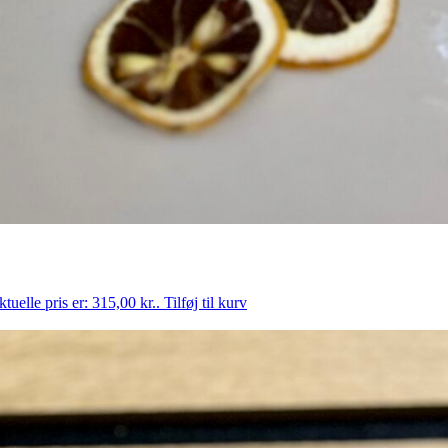
tuelle pris er: 315,00 kr..
Tilføj til kurv