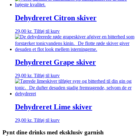
Dehydreret Citron skiver
29,00
kr.
Tilføj til kurv
Dehydreret Grape skiver
29,00
kr.
Tilføj til kurv
Dehydreret Lime skiver
29,00
kr.
Tilføj til kurv
Pynt dine drinks med eksklusiv garnish