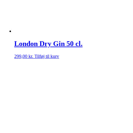
London Dry Gin 50 cl.
299,00
kr.
Tilføj til kurv