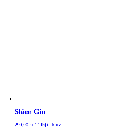
Slåen Gin
299,00
kr.
Tilføj til kurv