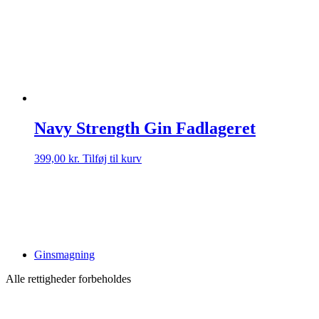
Navy Strength Gin Fadlageret
399,00
kr.
Tilføj til kurv
Ginsmagning
Alle rettigheder forbeholdes