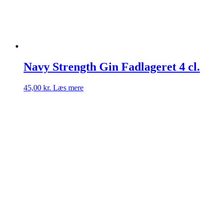
Navy Strength Gin Fadlageret 4 cl.
45,00
kr.
Læs mere